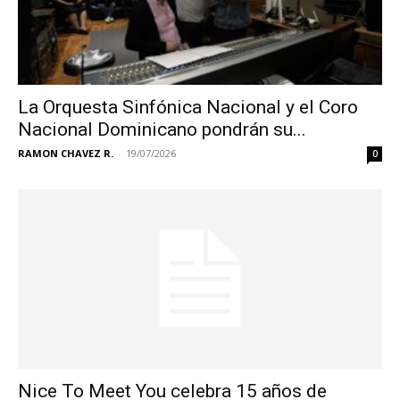
La Orquesta Sinfónica Nacional y el Coro
Nacional Dominicano pondrán su...
RAMON CHAVEZ R.
-
19/07/2026
0
Nice To Meet You celebra 15 años de