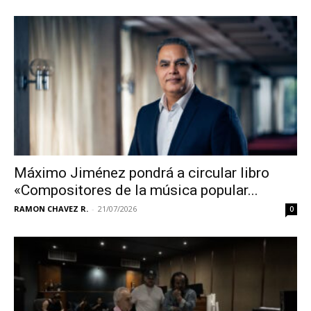
Máximo Jiménez pondrá a circular libro
«Compositores de la música popular...
RAMON CHAVEZ R.
-
21/07/2026
0