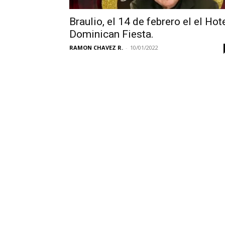
Braulio, el 14 de febrero el el Hot
Dominican Fiesta.
RAMON CHAVEZ R.
-
10/01/2022