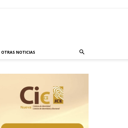
OTRAS NOTICIAS