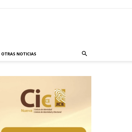
OTRAS NOTICIAS