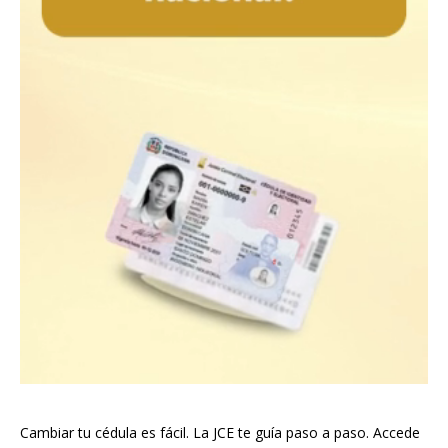
Cambiar tu cédula es fácil. La JCE te guía paso a paso. Accede