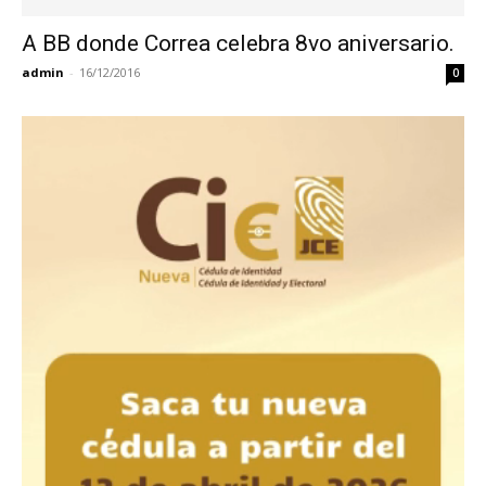
A BB donde Correa celebra 8vo aniversario.
admin
-
16/12/2016
0