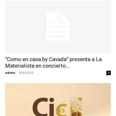
“Como en casa by Cavada” presenta a La
Materialista en concierto...
admin
-
28/05/2018
0