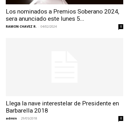
Los nominados a Premios Soberano 2024,
sera anunciado este lunes 5...
RAMON CHAVEZ R.
-
04/02/2024
0
Llega la nave interestelar de Presidente en
Barbarella 2018
admin
-
29/05/2018
0