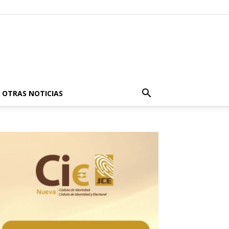
OTRAS NOTICIAS