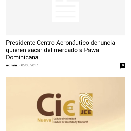
Presidente Centro Aeronáutico denuncia
quieren sacar del mercado a Pawa
Dominicana
admin
-
05/03/2017
0