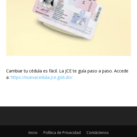
Cambiar tu cédula es fácil. La JCE te guía paso a paso. Accede
a:
https://nuevacedula.jce.gob.do/
Inicio
Política de Privacidad
Contáctenos