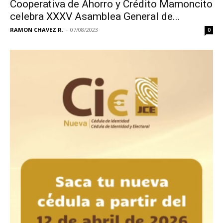
Cooperativa de Ahorro y Crédito Mamoncito
celebra XXXV Asamblea General de...
RAMON CHAVEZ R.
-
07/08/2023
0