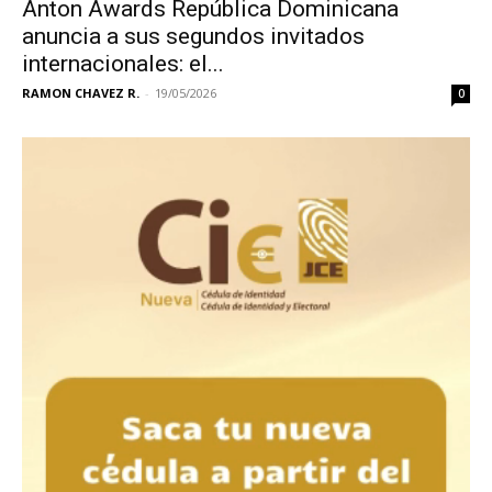
Ánton Awards República Dominicana
anuncia a sus segundos invitados
internacionales: el...
RAMON CHAVEZ R.
-
19/05/2026
0