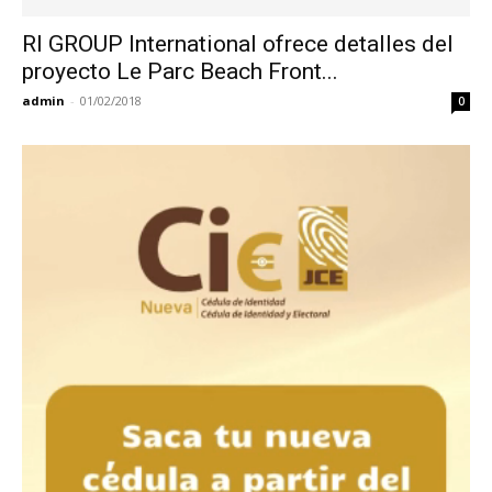
RI GROUP International ofrece detalles del
proyecto Le Parc Beach Front...
admin
-
01/02/2018
0