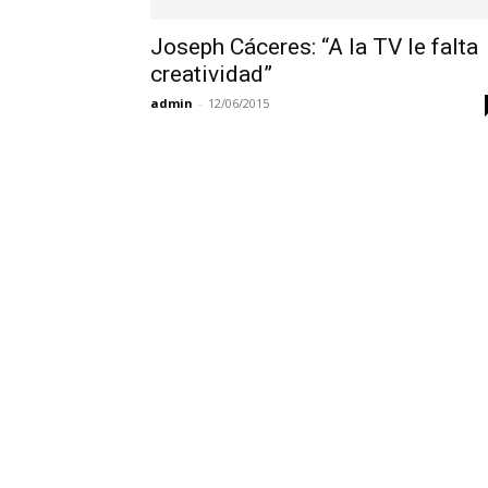
Joseph Cáceres: “A la TV le falta
creatividad”
admin
-
12/06/2015