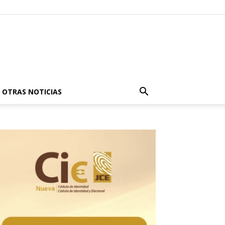
OTRAS NOTICIAS