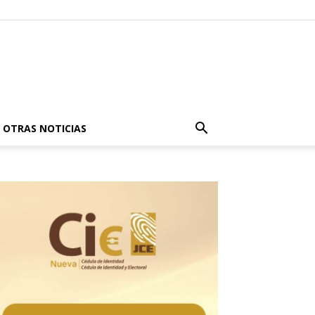
OTRAS NOTICIAS