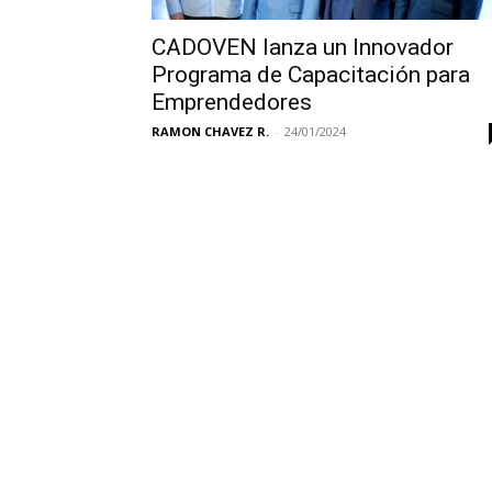
CADOVEN lanza un Innovador
Programa de Capacitación para
Emprendedores
RAMON CHAVEZ R.
-
24/01/2024