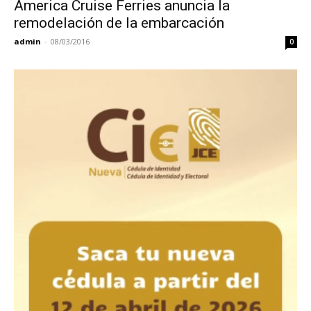
America Cruise Ferries anuncia la
remodelación de la embarcación
admin
-
08/03/2016
0