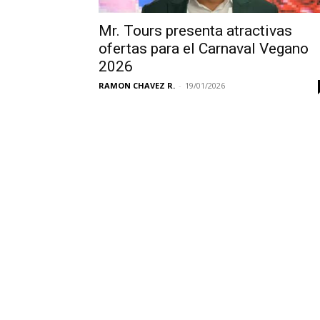
Mr. Tours presenta atractivas
ofertas para el Carnaval Vegano
2026
RAMON CHAVEZ R.
-
19/01/2026