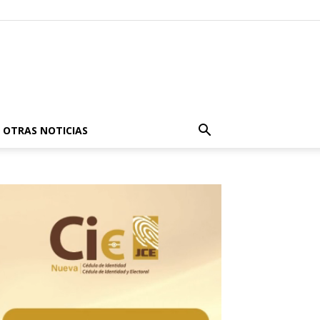
OTRAS NOTICIAS