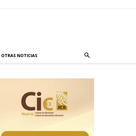
OTRAS NOTICIAS