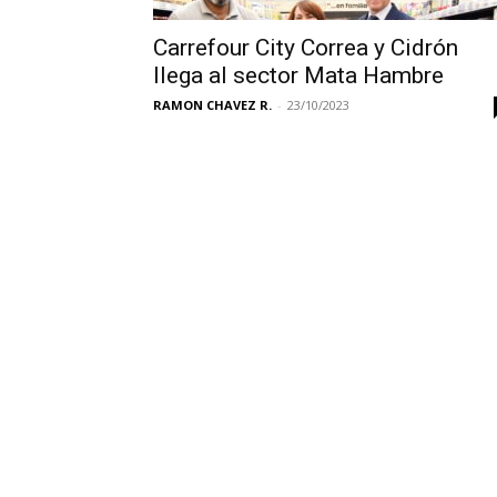
Carrefour City Correa y Cidrón
llega al sector Mata Hambre
RAMON CHAVEZ R.
-
23/10/2023