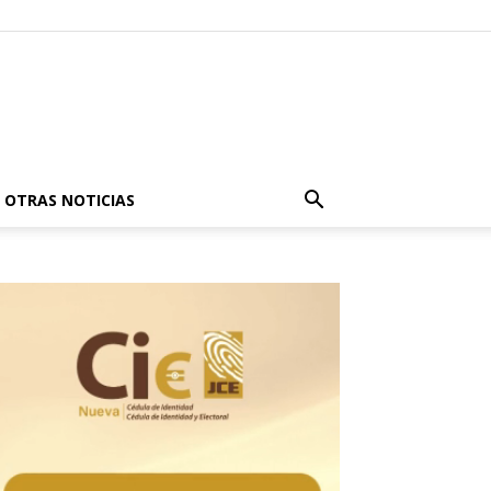
OTRAS NOTICIAS