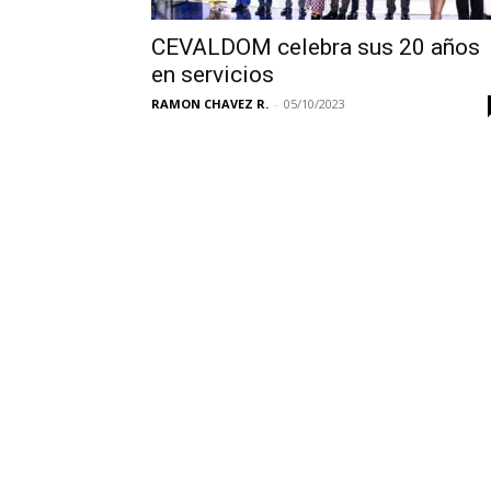
CEVALDOM celebra sus 20 años
en servicios
RAMON CHAVEZ R.
-
05/10/2023