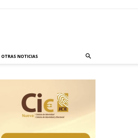
OTRAS NOTICIAS