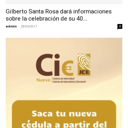
Gilberto Santa Rosa dará informaciones
sobre la celebración de su 40...
admin
-
28/06/2017
0