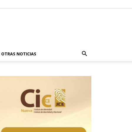
OTRAS NOTICIAS