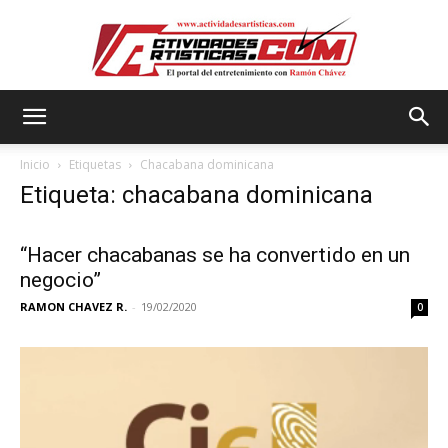
Actividadesartisticas.com
Inicio
Etiquetas
Chacabana dominicana
Etiqueta: chacabana dominicana
“Hacer chacabanas se ha convertido en un
negocio”
RAMON CHAVEZ R.
-
19/02/2020
0