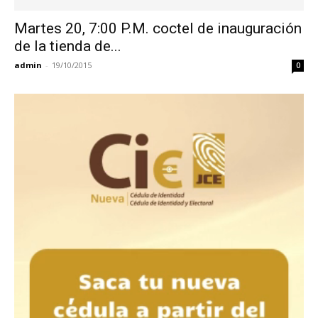
Martes 20, 7:00 P.M. coctel de inauguración
de la tienda de...
admin
-
19/10/2015
0