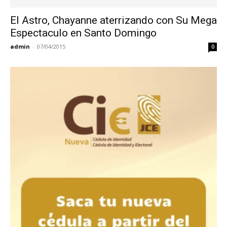
El Astro, Chayanne aterrizando con Su Mega
Espectaculo en Santo Domingo
admin
-
07/04/2015
0