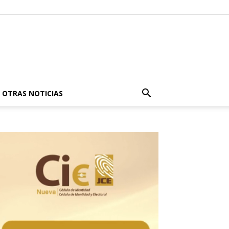
OTRAS NOTICIAS