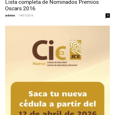
Lista completa de Nominados Premios
Oscars 2016
admin
-
14/01/2016
0