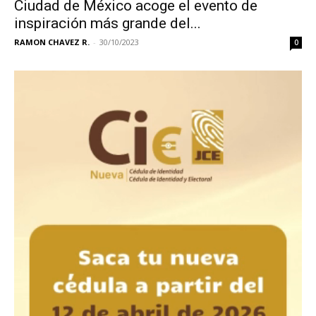
Ciudad de México acoge el evento de
inspiración más grande del...
RAMON CHAVEZ R.
-
30/10/2023
0