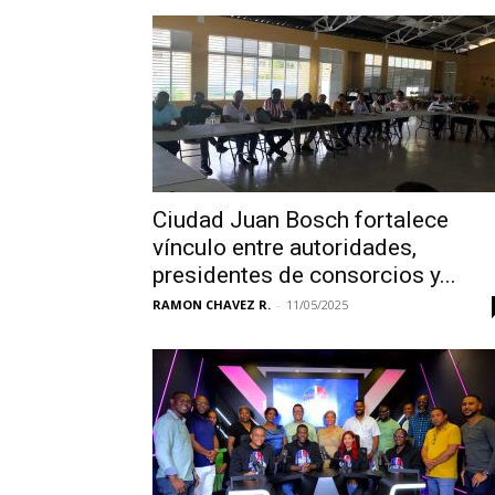
Ciudad Juan Bosch fortalece
vínculo entre autoridades,
presidentes de consorcios y...
RAMON CHAVEZ R.
-
11/05/2025