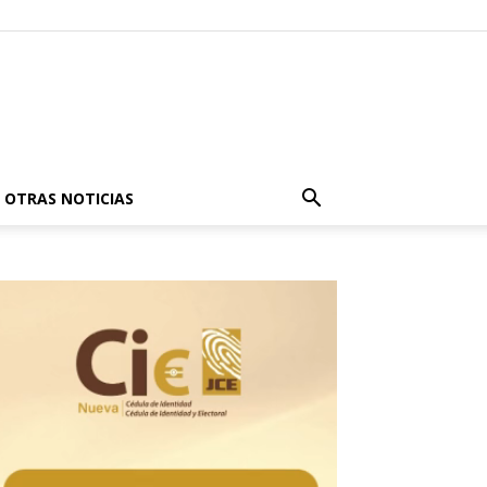
OTRAS NOTICIAS