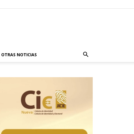
OTRAS NOTICIAS