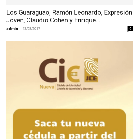
Los Guaraguao, Ramón Leonardo, Expresión
Joven, Claudio Cohen y Enrique...
admin
-
13/08/2017
0