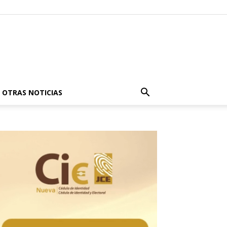
OTRAS NOTICIAS