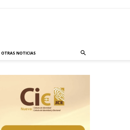
OTRAS NOTICIAS