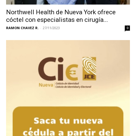
Northwell Health de Nueva York ofrece
cóctel con especialistas en cirugía...
RAMON CHAVEZ R.
-
27/11/2023
0