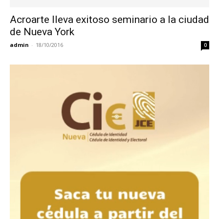
Acroarte lleva exitoso seminario a la ciudad
de Nueva York
admin
-
18/10/2016
0