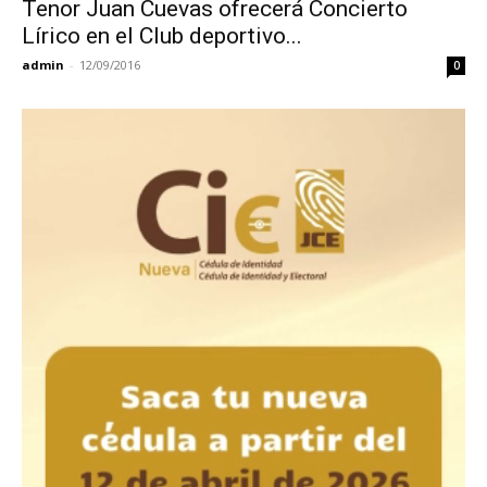
Tenor Juan Cuevas ofrecerá Concierto
Lírico en el Club deportivo...
admin
-
12/09/2016
0