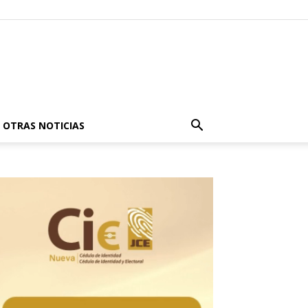
OTRAS NOTICIAS