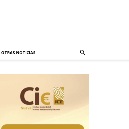
OTRAS NOTICIAS