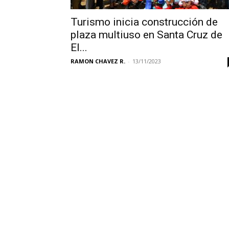
Turismo inicia construcción de
plaza multiuso en Santa Cruz de
El...
RAMON CHAVEZ R.
-
13/11/2023