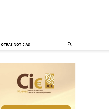
OTRAS NOTICIAS