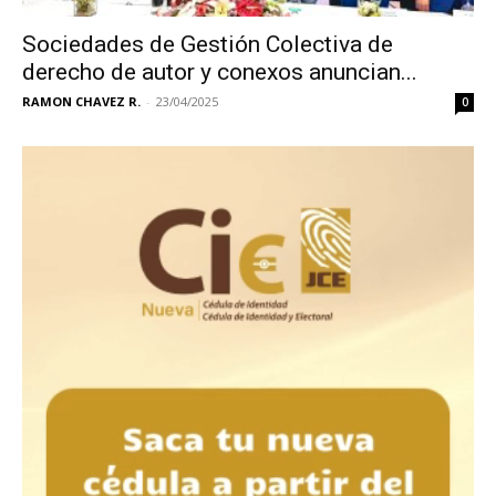
Sociedades de Gestión Colectiva de
derecho de autor y conexos anuncian...
RAMON CHAVEZ R.
-
23/04/2025
0