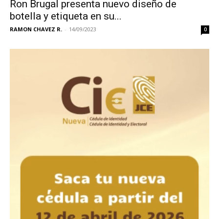
Ron Brugal presenta nuevo diseño de
botella y etiqueta en su...
RAMON CHAVEZ R.
-
14/09/2023
0