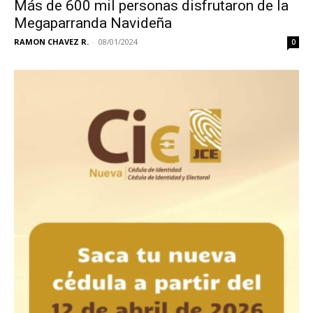
Más de 600 mil personas disfrutaron de la
Megaparranda Navideña
RAMON CHAVEZ R.
-
08/01/2024
0