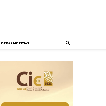
OTRAS NOTICIAS