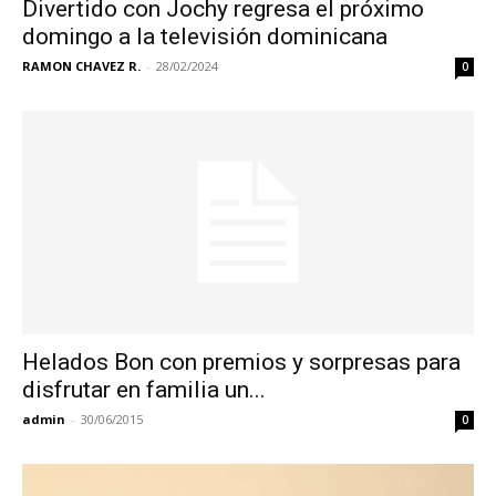
Divertido con Jochy regresa el próximo
domingo a la televisión dominicana
RAMON CHAVEZ R.
-
28/02/2024
0
Helados Bon con premios y sorpresas para
disfrutar en familia un...
admin
-
30/06/2015
0