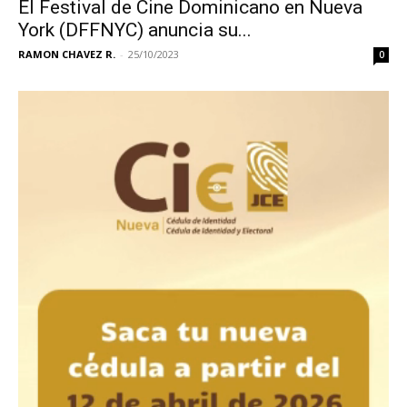
El Festival de Cine Dominicano en Nueva
York (DFFNYC) anuncia su...
RAMON CHAVEZ R.
-
25/10/2023
0