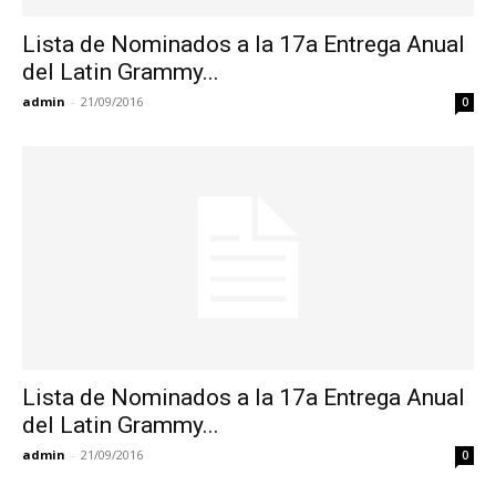
Lista de Nominados a la 17a Entrega Anual
del Latin Grammy...
admin
-
21/09/2016
0
Lista de Nominados a la 17a Entrega Anual
del Latin Grammy...
admin
-
21/09/2016
0