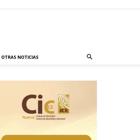
OTRAS NOTICIAS