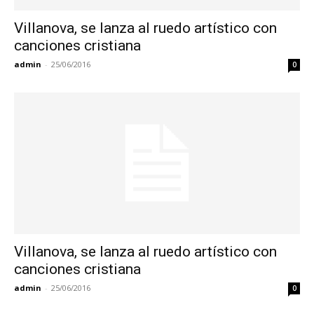
Villanova, se lanza al ruedo artístico con
canciones cristiana
admin
-
25/06/2016
0
Villanova, se lanza al ruedo artístico con
canciones cristiana
admin
-
25/06/2016
0