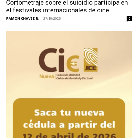
Cortometraje sobre el suicidio participa en
el festivales internacionales de cine...
RAMON CHAVEZ R.
-
27/10/2025
0