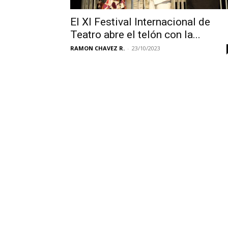
El XI Festival Internacional de
Teatro abre el telón con la...
RAMON CHAVEZ R.
-
23/10/2023