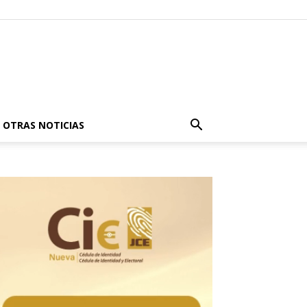
OTRAS NOTICIAS