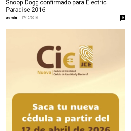
Snoop Dogg confirmado para Electric
Paradise 2016
admin
-
17/10/2016
0