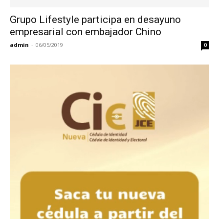
Grupo Lifestyle participa en desayuno
empresarial con embajador Chino
admin
-
06/05/2019
0